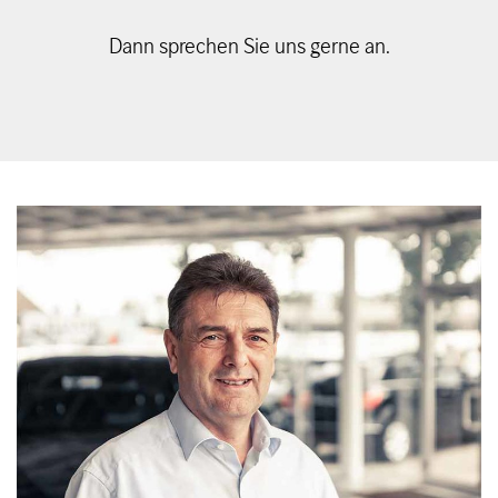
Dann sprechen Sie uns gerne an.