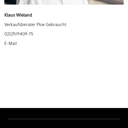
Klaus Wieland
Verkaufsberater Pkw Gebraucht
02129/9409-75
E-Mail