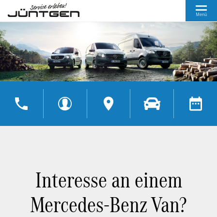
Menü
Interesse an einem
Mercedes-Benz Van?