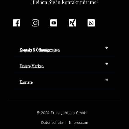
Bleiben Sie in Kontakt mit uns!
Kontakt & Öffnungszeiten
Unsere Marken
Karriere
© 2024 Ernst Jüntgen GmbH ­
Datenschutz
|
Impressum