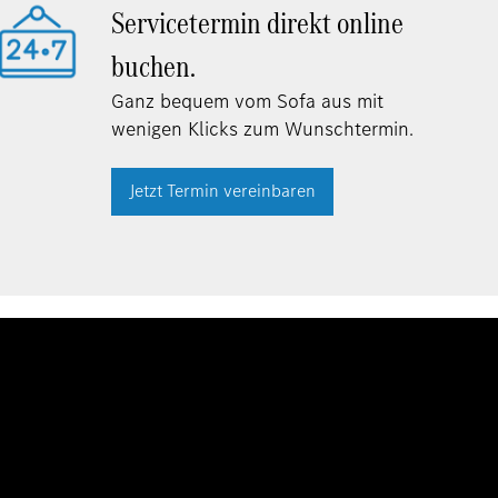
Servicetermin direkt online
buchen.
Ganz bequem vom Sofa aus mit
wenigen Klicks zum Wunschtermin.
Jetzt Termin vereinbaren