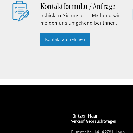
Kontaktformular / Anfrage
Schicken Sie uns eine Mail und wir
melden uns umgehend bei Ihnen.
Kontakt aufnehmen
Jüntgen Haan
Verkauf Gebrauchtwagen
Flurstraße 114, 42781 Haan