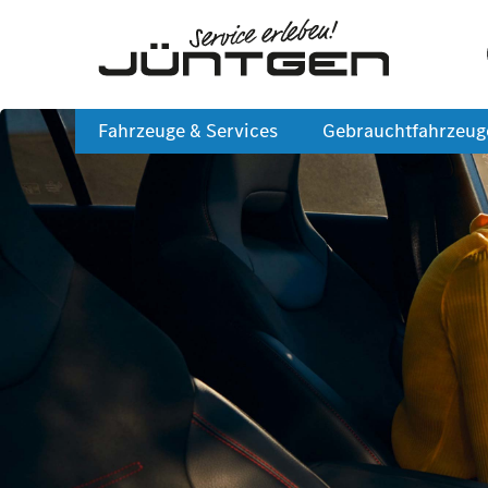
Fahrzeuge & Services
Gebrauchtfahrzeug