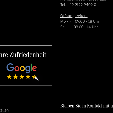
Tel.
+49 2129 9409 0
Öffnungszeiten:
Mo - Fr 09.00 - 18 Uhr
Sa 09.00 - 14 Uhr
Bleiben Sie in Kontakt mit 
ellen