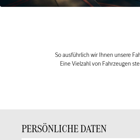
So ausführlich wir Ihnen unsere Fa
Eine Vielzahl von Fahrzeugen steh
PERSÖNLICHE DATEN