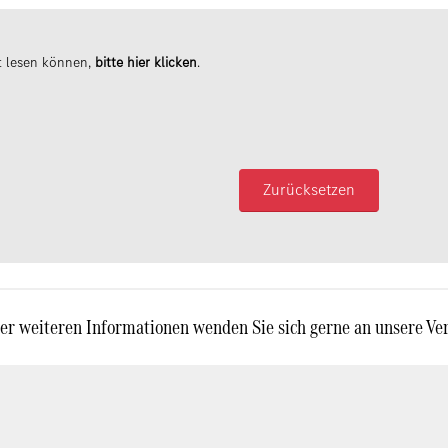
t lesen können,
bitte hier klicken
.
Zurücksetzen
er weiteren Informationen wenden Sie sich gerne an unsere Ve