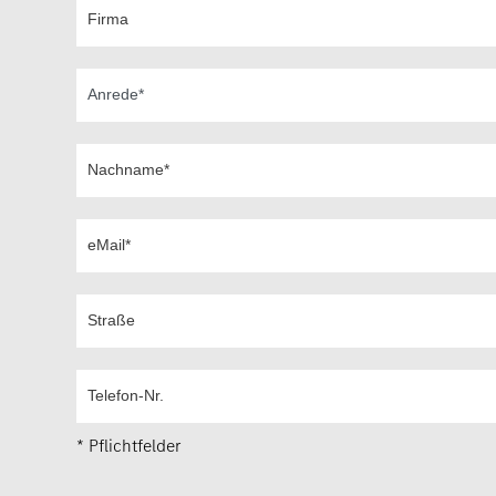
* Pflichtfelder