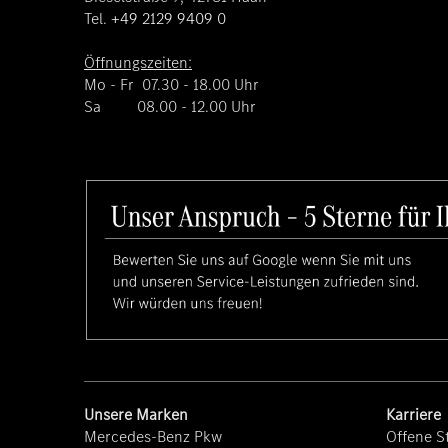
Tel.
+49 2129 9409 0
Öffnungszeiten:
Mo - Fr 07.30 - 18.00 Uhr
Sa 08.00 - 12.00 Uhr
Unsere Marken
Karriere
Mercedes-Benz Pkw
Offene St