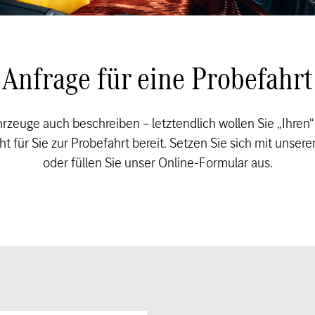
Anfrage für eine Probefahrt
hrzeuge auch beschreiben – letztendlich wollen Sie „Ihren
t für Sie zur Probefahrt bereit. Setzen Sie sich mit unse
oder füllen Sie unser Online-Formular aus.