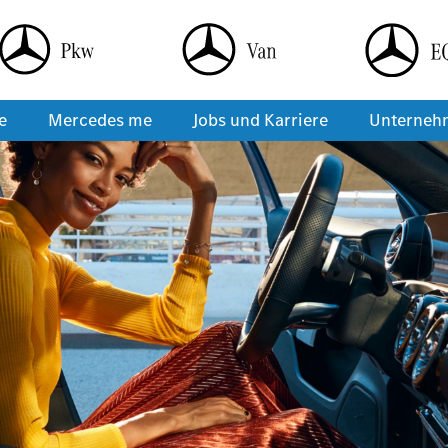
e
Mercedes me
Jobs und Karriere
Unterneh