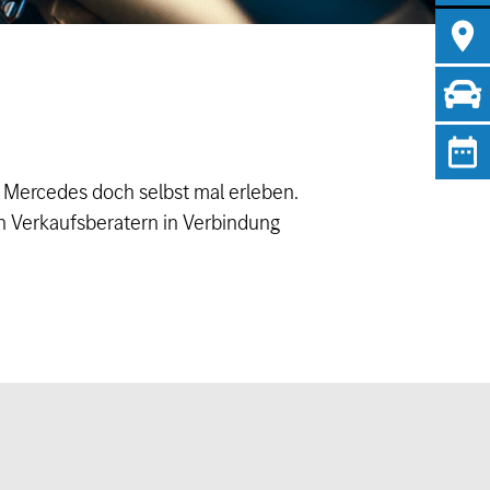
“ Mercedes doch selbst mal erleben.
ren Verkaufsberatern in Verbindung