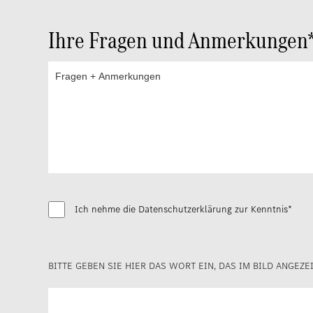
Ihre Fragen und Anmerkungen
Ich nehme die Datenschutzerklärung zur Kenntnis*
BITTE GEBEN SIE HIER DAS WORT EIN, DAS IM BILD ANGEZE