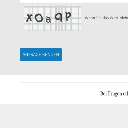
Wenn Sie das Wort nich
Bei Fragen od