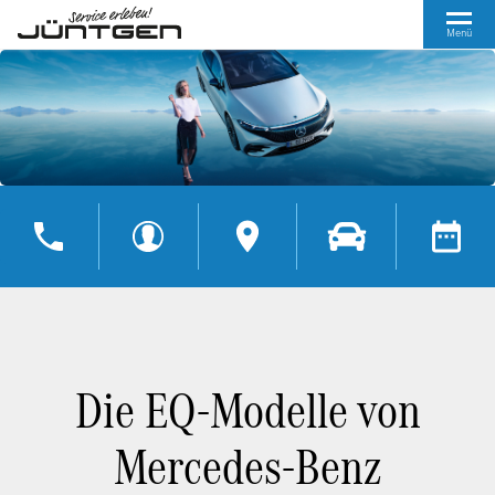
Menü
Die EQ-Modelle von
Mercedes-Benz