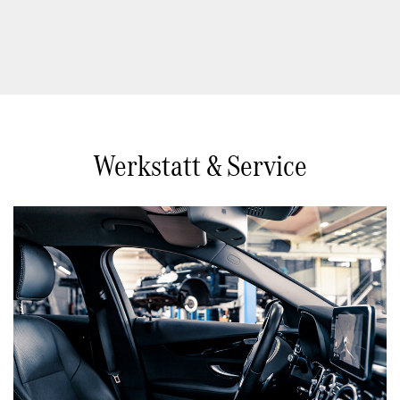
Werkstatt & Service