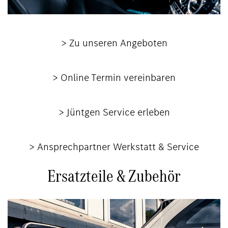
> Zu unseren Angeboten
> Online Termin vereinbaren
> Jüntgen Service erleben
> Ansprechpartner Werkstatt & Service
Ersatzteile & Zubehör