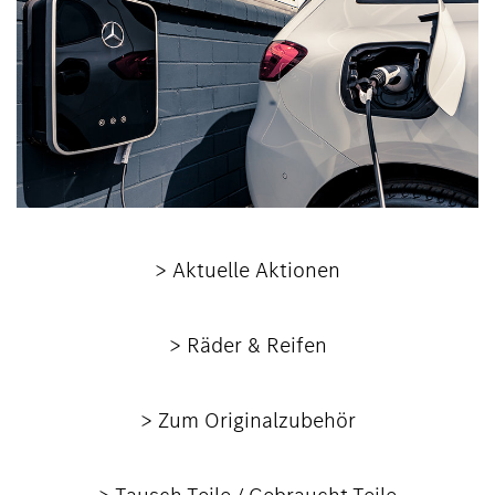
> Aktuelle Aktionen
> Räder & Reifen
> Zum Originalzubehör