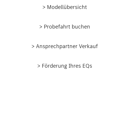
> Modellübersicht
> Probefahrt buchen
> Ansprechpartner Verkauf
> Förderung Ihres EQs