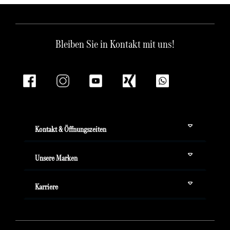
Bleiben Sie in Kontakt mit uns!
Kontakt & Öffnungszeiten
Unsere Marken
Karriere