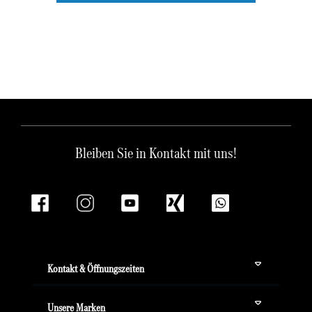
Bleiben Sie in Kontakt mit uns!
Kontakt & Öffnungszeiten
Unsere Marken