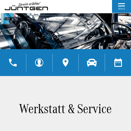
Menü
Werkstatt & Service